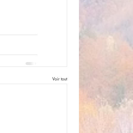
Voir tout