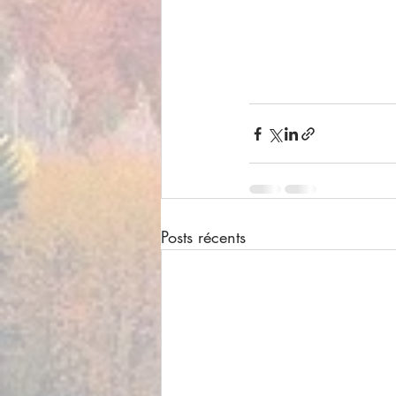
Posts récents