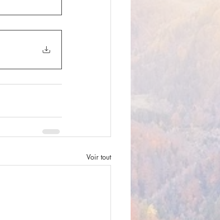
Voir tout