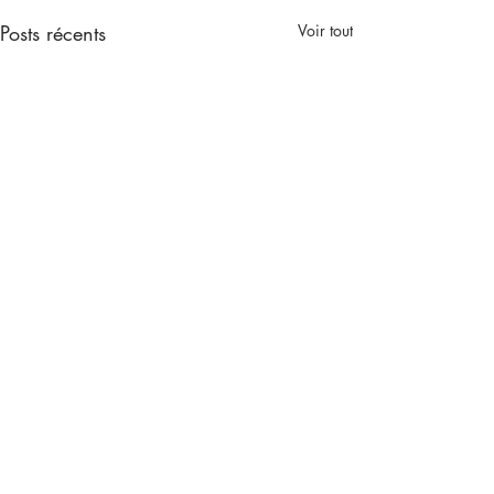
Posts récents
Voir tout
Commentaires