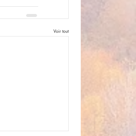
Voir tout