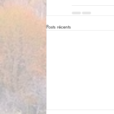
Posts récents