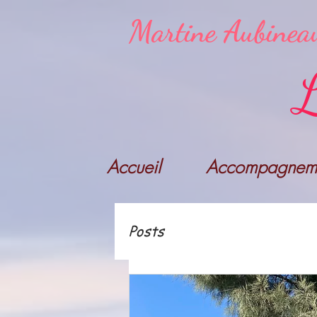
Martine Aubinea
L
Accueil
Accompagneme
Posts