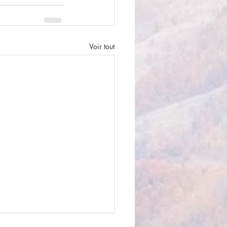
Voir tout