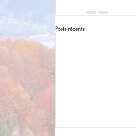
Posts récents