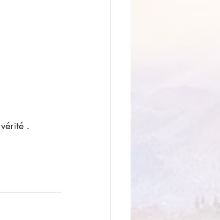
vérité .