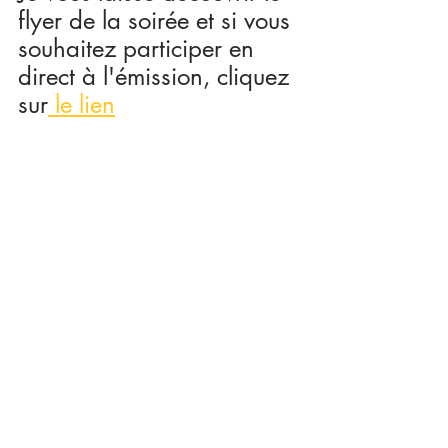
flyer de la soirée et si vous 
souhaitez participer en 
direct à l'émission, cliquez 
sur
 le lien