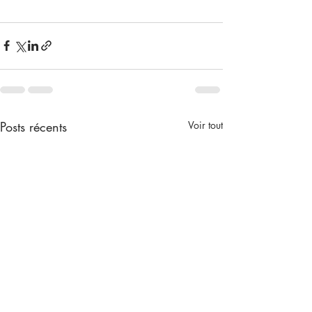
Posts récents
Voir tout