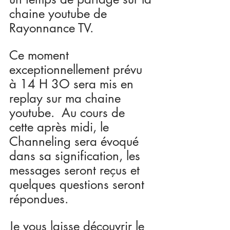
chaine youtube de  
Rayonnance TV.
Ce moment 
exceptionnellement prévu 
à 14 H 3O sera mis en 
replay sur ma chaine 
youtube.  Au cours de 
cette après midi, le 
Channeling sera évoqué 
dans sa signification, les 
messages seront reçus et 
quelques questions seront 
répondues.
Je vous laisse découvrir le 