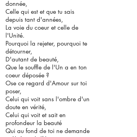
donnée,
Celle qui est et que tu sais 
depuis tant d'années,
La voie du coeur et celle de 
l'Unité.
Pourquoi la rejeter, pourquoi te 
détourner,
D'autant de beauté,
Que le souffle de l'Un a en ton 
coeur déposée ?
Ose ce regard d'Amour sur toi 
poser,
Celui qui voit sans l'ombre d'un 
doute en vérité,
Celui qui voit et sait en 
profondeur la beauté
Qui au fond de toi ne demande 