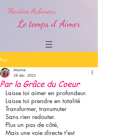
Martine Aubineau
Le temps d' Aimer
Post
Martine
28 déc. 2023
Par la Grâce du Coeur
Laisse toi aimer en profondeur.
Laisse toi prendre en totalité
Transformer, transmuter
Sans rien redouter.
Plus un pas de côté,
Mais une voie directe t'est 