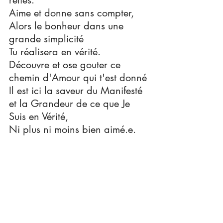
reliés.
Aime et donne sans compter, 
Alors le bonheur dans une 
grande simplicité
Tu réalisera en vérité.
Découvre et ose gouter ce 
chemin d'Amour qui t'est donné
Il est ici la saveur du Manifesté 
et la Grandeur de ce que Je 
Suis en Vérité,
Ni plus ni moins bien aimé.e.