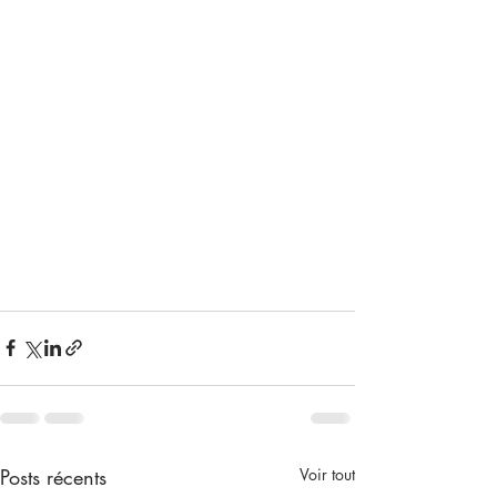
Posts récents
Voir tout