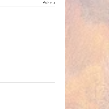
Voir tout