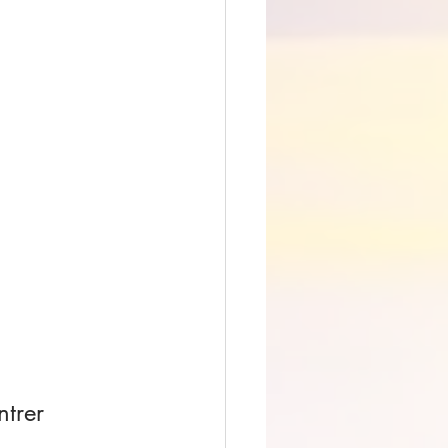
ntrer