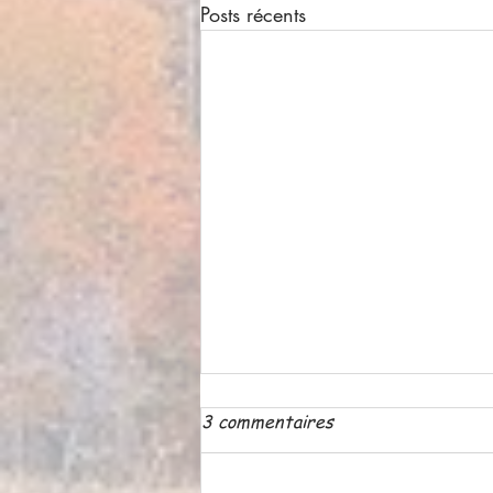
Posts récents
3 commentaires