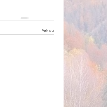
Voir tout