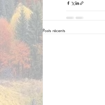
Posts récents