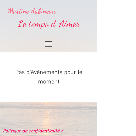
Martine Aubineau
Le temps d' Aimer
Pas d'événements pour le
moment
Politique de confidentialité /