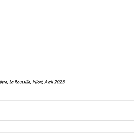
èvre, La Roussille, Niort, Avril 2025