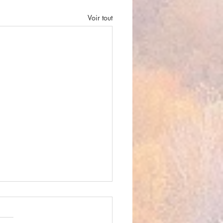
Voir tout