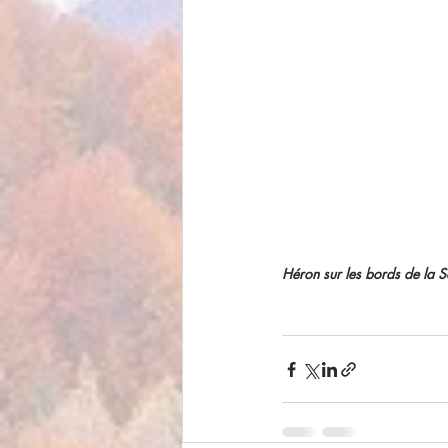
Héron sur les bords de la S