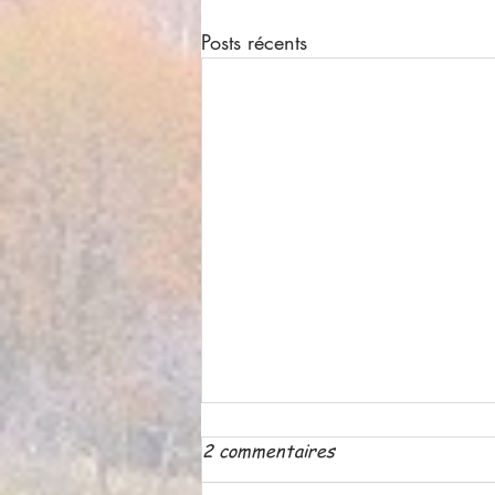
Posts récents
2 commentaires