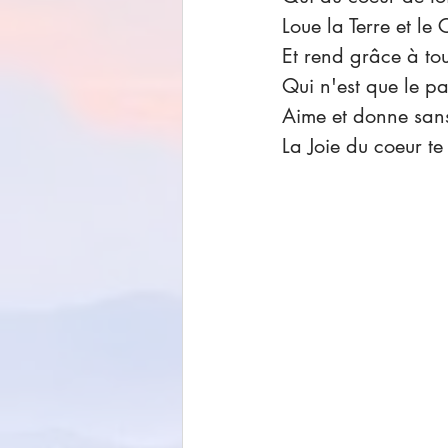
Loue la Terre et le C
Et rend grâce à tou
Qui n'est que le pa
Aime et donne san
La Joie du coeur te