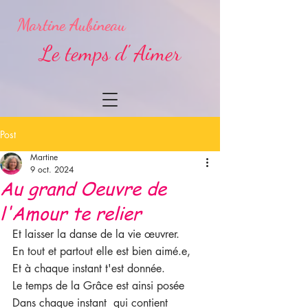
Martine Aubineau
Le temps d' Aimer
Post
Martine
9 oct. 2024
Au grand Oeuvre de
l'Amour te relier
Et laisser la danse de la vie œuvrer.
En tout et partout elle est bien aimé.e,
Et à chaque instant t'est donnée.
Le temps de la Grâce est ainsi posée
Dans chaque instant  qui contient 