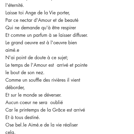
l'éternité.
Laisse toi Ange de la Vie porter,
Par ce nectar d'Amour et de beauté 
Qui ne demande qu'à être respirer
Et comme un parfum à se laisser diffuser.
Le grand oeuvre est à l'oeuvre bien 
aimé.e
N'ai point de doute à ce sujet;
Le temps de l'Amour est  arrivé et pointe 
le bout de son nez.
Comme un souffle des rivières il vient 
déborder,
Et sur le monde se déverser.
Aucun coeur ne sera  oublié
Car le printemps de la Grâce est arrivé
Et à tous destiné.
Ose bel.le Aimé.e de la vie réaliser 
cela, 