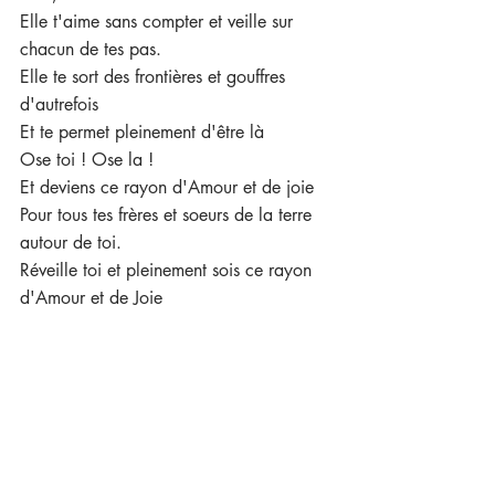
Elle t'aime sans compter et veille sur 
chacun de tes pas.
Elle te sort des frontières et gouffres 
d'autrefois
Et te permet pleinement d'être là
Ose toi ! Ose la !
Et deviens ce rayon d'Amour et de joie
Pour tous tes frères et soeurs de la terre 
autour de toi.
Réveille toi et pleinement sois ce rayon 
d'Amour et de Joie