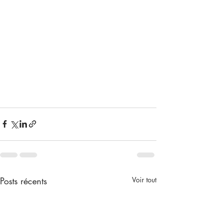
Posts récents
Voir tout