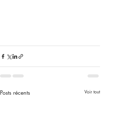
Posts récents
Voir tout