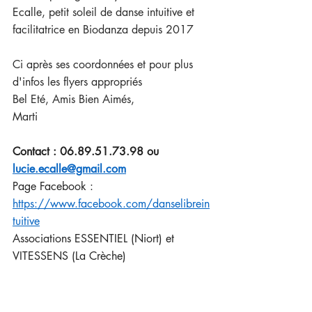
Ecalle, petit soleil de danse intuitive et 
facilitatrice en Biodanza depuis 2017 
Ci après ses coordonnées et pour plus 
d'infos les flyers appropriés
Bel Eté, Amis Bien Aimés,
Marti
Contact : 06.89.51.73.98 ou 
lucie.ecalle@gmail.com
Page Facebook : 
https://www.facebook.com/danselibrein
tuitive
Associations ESSENTIEL (Niort) et 
VITESSENS (La Crèche)