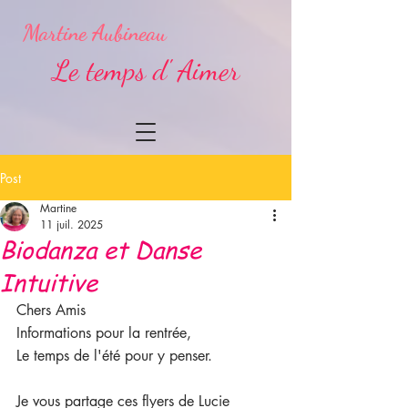
Martine Aubineau
Le temps d' Aimer
Post
Martine
11 juil. 2025
Biodanza et Danse
Intuitive
Chers Amis
Informations pour la rentrée,
Le temps de l'été pour y penser.
Je vous partage ces flyers de Lucie 