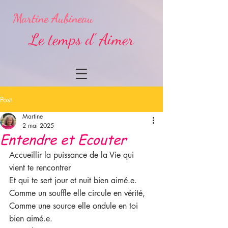
Martine Aubineau
Le temps d' Aimer
Post
Martine
2 mai 2025
Entendre et Ecouter
Accueillir la puissance de la Vie qui 
vient te rencontrer
Et qui te sert jour et nuit bien aimé.e.
Comme un souffle elle circule en vérité,
Comme une source elle ondule en toi 
bien aimé.e.