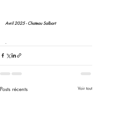
Avril 2025 - Chateau Salbart 
.
Posts récents
Voir tout