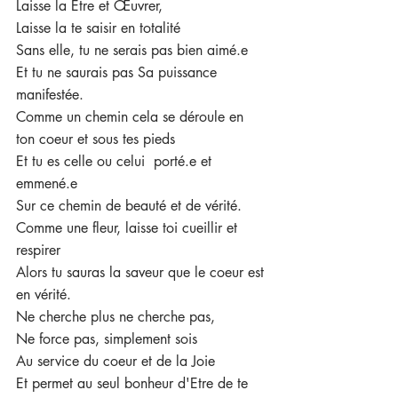
Laisse la Etre et Œuvrer,
Laisse la te saisir en totalité
Sans elle, tu ne serais pas bien aimé.e 
Et tu ne saurais pas Sa puissance 
manifestée.
Comme un chemin cela se déroule en 
ton coeur et sous tes pieds
Et tu es celle ou celui  porté.e et 
emmené.e
Sur ce chemin de beauté et de vérité.
Comme une fleur, laisse toi cueillir et 
respirer
Alors tu sauras la saveur que le coeur est 
en vérité.
Ne cherche plus ne cherche pas,
Ne force pas, simplement sois
Au service du coeur et de la Joie
Et permet au seul bonheur d'Etre de te 