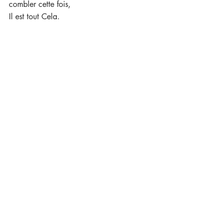
combler cette fois,
Il est tout Cela.