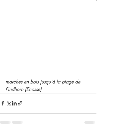
marches en bois jusqu'à la plage de 
Findhorn (Ecosse)