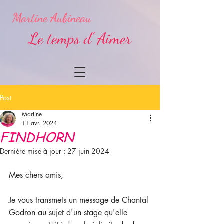
Martine Aubineau
Le temps d' Aimer
Post
Martine
11 avr. 2024
FINDHORN
Dernière mise à jour :
27 juin 2024
Mes chers amis,
Je vous transmets un message de Chantal 
Godron au sujet d'un stage qu'elle 