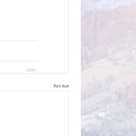
Voir tout