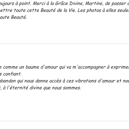
jours à point. Merci à la Grâce Divine, Martine, de passer à
ettre toute cette Beauté de la Vie. Les photos à elles seule
toute Beauté.
ce comme un baume d'amour qui va m'accompagner à exprime
s confiant.
bandon qui nous donne accès à ces vibrations d'amour et no
s, à l'éternité divine que nous sommes.