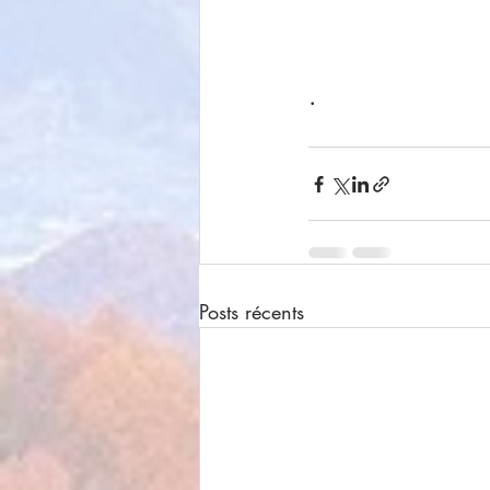
.
Posts récents