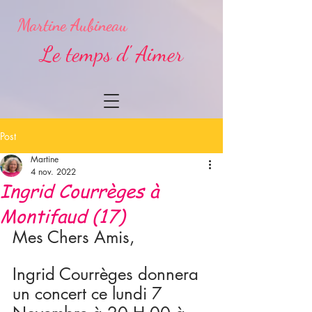
Martine Aubineau
Le temps d' Aimer
Post
Martine
4 nov. 2022
Ingrid Courrèges à
Montifaud (17)
Mes Chers Amis,
Ingrid Courrèges donnera 
un concert ce lundi 7 