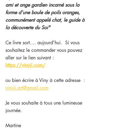
ami et ange gardien incarné sous la 
forme d’une boule de poils oranges, 
communément appelé chat, le guide à 
la découverte du Soi"
Ce livre sort.... aujourd'hui.  Si vous 
souhaitez le commander vous pouvez 
aller sur le lien suivant : 
https://vinyji.com/
ou bien écrire à Viny à cette adresse  : 
vinyji.art@gmail.com
Je vous souhaite à tous une lumineuse 
journée.
Martine 