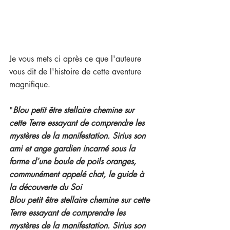
Je vous mets ci après ce que l'auteure 
vous dit de l'histoire de cette aventure 
magnifique.
"
Blou petit être stellaire chemine sur 
cette Terre essayant de comprendre les 
mystères de la manifestation. Sirius son 
ami et ange gardien incarné sous la 
forme d’une boule de poils oranges, 
communément appelé chat, le guide à 
la découverte du Soi
Blou petit être stellaire chemine sur cette 
Terre essayant de comprendre les 
mystères de la manifestation. Sirius son 