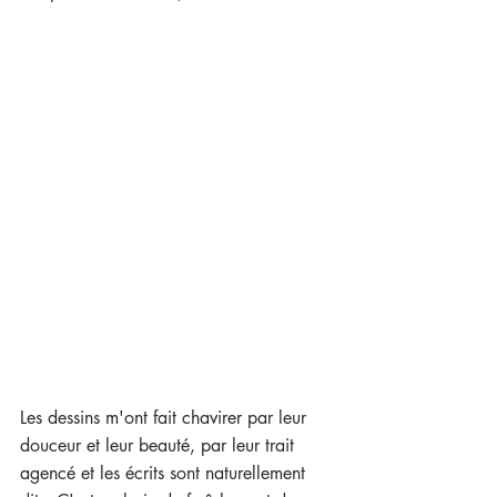
Les dessins m'ont fait chavirer par leur 
douceur et leur beauté, par leur trait 
agencé et les écrits sont naturellement 