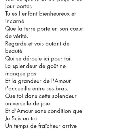
jour porter.
Tu es l'enfant bienheureux et 
incarné
Que la terre porte en son cœur 
de vérité.
Regarde et vois autant de 
beauté 
Qui se déroule ici pour toi.
La splendeur de goût ne 
manque pas
Et la grandeur de l'Amour 
t'accueille entre ses bras.
Ose toi dans cette splendeur 
universelle de joie
Et d'Amour sans condition que 
Je Suis en toi.
Un temps de fraîcheur arrive 