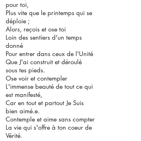
pour toi,
Plus vite que le printemps qui se 
déploie ;
Alors, reçois et ose toi
Loin des sentiers d'un temps 
donné
Pour entrer dans ceux de l'Unité
Que J'ai construit et déroulé 
sous tes pieds.
Ose voir et contempler
L'immense beauté de tout ce qui 
est manifesté,
Car en tout et partout Je Suis  
bien aimé.e.
Contemple et aime sans compter
La vie qui s'offre à ton coeur de 
Vérité.