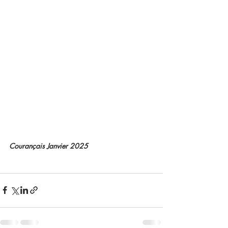
Courançais Janvier 2025