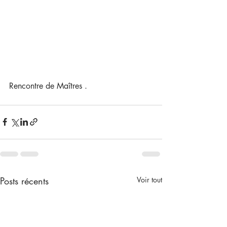
Rencontre de Maîtres . 
Posts récents
Voir tout