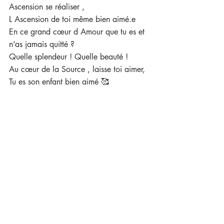
Ascension se réaliser ,
L Ascension de toi même bien aimé.e 
En ce grand cœur d Amour que tu es et 
n’as jamais quitté ?
Quelle splendeur ! Quelle beauté ! 
Au cœur de la Source , laisse toi aimer,
Tu es son enfant bien aimé 🥰 