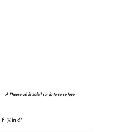
A l'heure où le soleil sur la terre se lève 