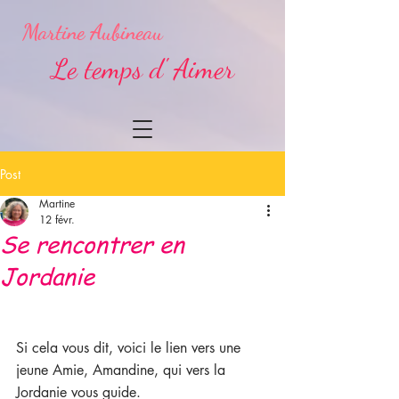
Martine Aubineau
Le temps d' Aimer
Post
Martine
12 févr.
Se rencontrer en
Jordanie
Si cela vous dit, voici le lien vers une 
jeune Amie, Amandine, qui vers la 
Jordanie vous guide.