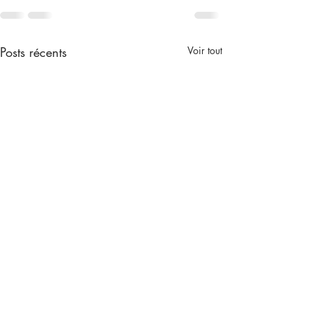
Posts récents
Voir tout