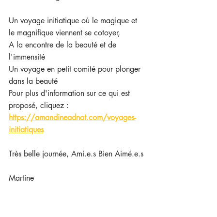
Un voyage initiatique où le magique et 
le magnifique viennent se cotoyer,
A la encontre de la beauté et de 
l'immensité
Un voyage en petit comité pour plonger 
dans la beauté
Pour plus d'information sur ce qui est 
proposé, cliquez : 
https://amandineadnot.com/voyages-
initiatiques
Très belle journée, Ami.e.s Bien Aimé.e.s
Martine 